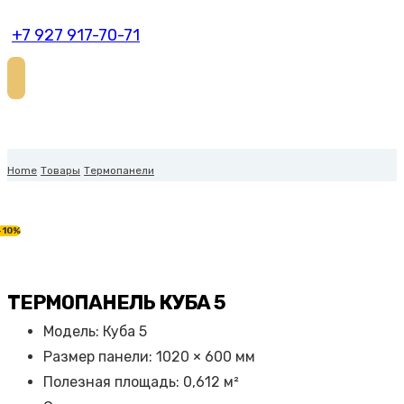
+7 927 917-70-71
Home
Товары
Термопанели
-10%
ТЕРМОПАНЕЛЬ КУБА 5
Модель: Куба 5
Размер панели: 1020 × 600 мм
Полезная площадь: 0,612 м²