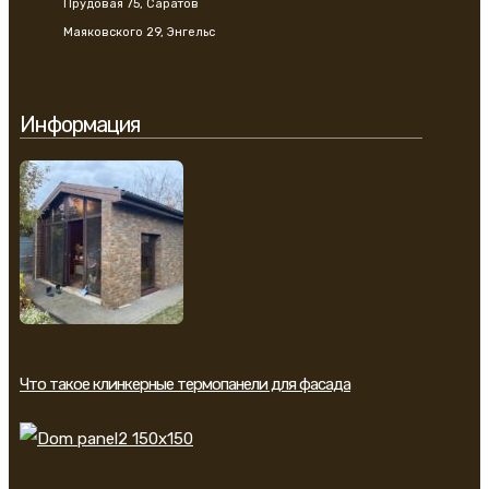
Прудовая 75, Саратов
Маяковского 29, Энгельс
Информация
Что такое клинкерные термопанели для фасада