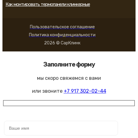
Как монтировать термопанели клинкерные
Пользовательское соглашение
Политика конфиденциальности
2026 © СарКлинк
Заполните форму
мы скоро свяжемся с вами
или звоните
+7 917 302-02-44