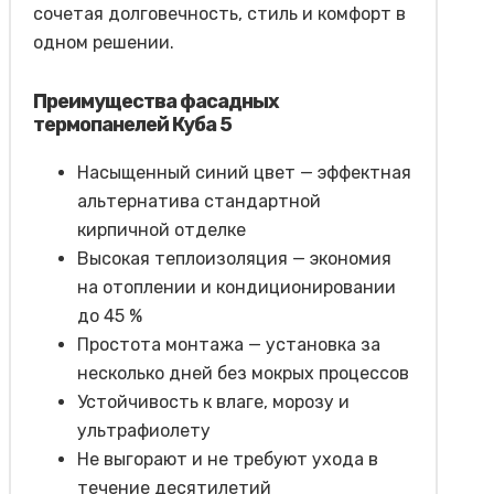
сочетая долговечность, стиль и комфорт в
одном решении.
Преимущества фасадных
термопанелей Куба 5
Насыщенный синий цвет — эффектная
альтернатива стандартной
кирпичной отделке
Высокая теплоизоляция — экономия
на отоплении и кондиционировании
до 45 %
Простота монтажа — установка за
несколько дней без мокрых процессов
Устойчивость к влаге, морозу и
ультрафиолету
Не выгорают и не требуют ухода в
течение десятилетий