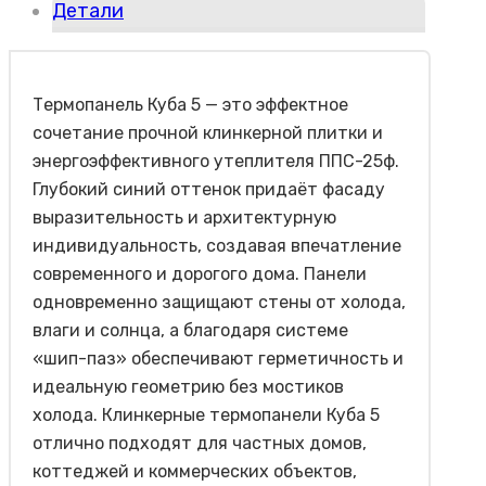
Детали
Термопанель Куба 5 — это эффектное
сочетание прочной клинкерной плитки и
энергоэффективного утеплителя ППС-25ф.
Глубокий синий оттенок придаёт фасаду
выразительность и архитектурную
индивидуальность, создавая впечатление
современного и дорогого дома. Панели
одновременно защищают стены от холода,
влаги и солнца, а благодаря системе
«шип-паз» обеспечивают герметичность и
идеальную геометрию без мостиков
холода. Клинкерные термопанели Куба 5
отлично подходят для частных домов,
коттеджей и коммерческих объектов,