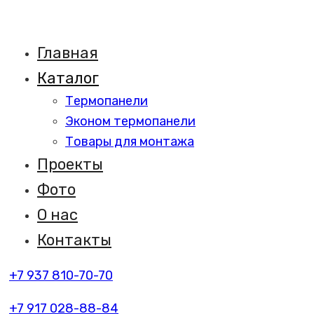
Главная
Каталог
Термопанели
Эконом термопанели
Товары для монтажа
Проекты
Фото
О нас
Контакты
+7 937 810-70-70
+7 917 028-88-84