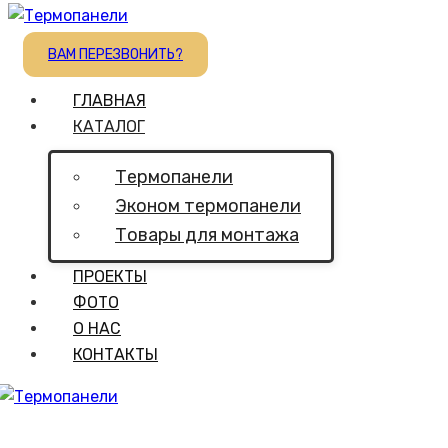
ВАМ ПЕРЕЗВОНИТЬ?
ГЛАВНАЯ
КАТАЛОГ
Термопанели
Эконом термопанели
Товары для монтажа
ПРОЕКТЫ
ФОТО
О НАС
КОНТАКТЫ