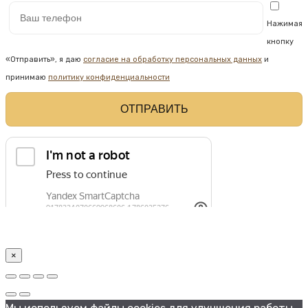
Нажимая
кнопку
«Отправить», я даю
согласие на обработку персональных данных
и
принимаю
политику конфиденциальности
×