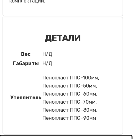
комплектации.
ДЕТАЛИ
Вес
Н/Д
Габариты
Н/Д
Пенопласт ППС–100мм,
Пенопласт ППС–50мм,
Пенопласт ППС–60мм,
Утеплитель
Пенопласт ППС–70мм,
Пенопласт ППС–80мм,
Пенопласт ППС–90мм