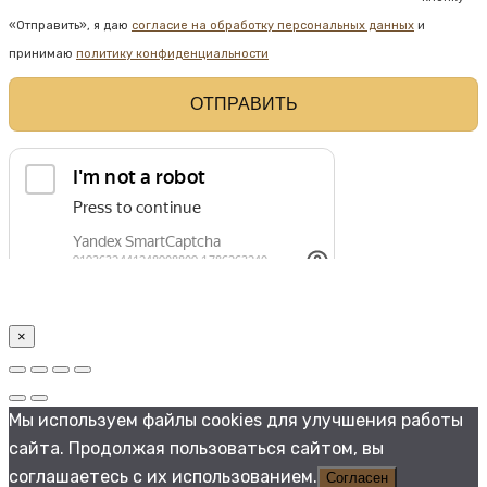
«Отправить», я даю
согласие на обработку персональных данных
и
принимаю
политику конфиденциальности
×
Мы используем файлы cookies для улучшения работы
сайта. Продолжая пользоваться сайтом, вы
соглашаетесь с их использованием.
Согласен