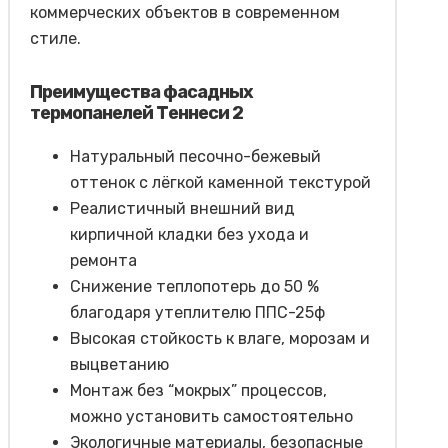
коммерческих объектов в современном
стиле.
Преимущества фасадных
термопанелей Теннеси 2
Натуральный песочно-бежевый
оттенок с лёгкой каменной текстурой
Реалистичный внешний вид
кирпичной кладки без ухода и
ремонта
Снижение теплопотерь до 50 %
благодаря утеплителю ППС-25ф
Высокая стойкость к влаге, морозам и
выцветанию
Монтаж без “мокрых” процессов,
можно установить самостоятельно
Экологичные материалы, безопасные