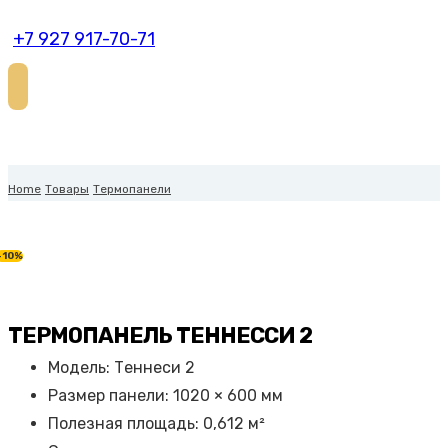
+7 927 917-70-71
Home
Товары
Термопанели
-10%
ТЕРМОПАНЕЛЬ ТЕННЕССИ 2
Модель: Теннеси 2
Размер панели: 1020 × 600 мм
Полезная площадь: 0,612 м²