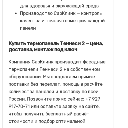
для здоровья и окружающей среды
Производство СарКлинк — контроль
качества и точная геометрия каждой
панели
Купить термопанель Теннеси 2 — цена,
доставка, монтаж под ключ
Компания СарКлинк производит фасадные
термопанели Теннеси 2 на собственном
оборудовании. Мы предлагаем прямые
поставки без переплат, помощь в расчёте
количества панелей и доставку по всей
России. Позвоните прямо сейчас: +7 927
917-70-71 или оставьте заявку на сайте,
чтобы получить бесплатный расчёт
стоимости и подбор оптимальной