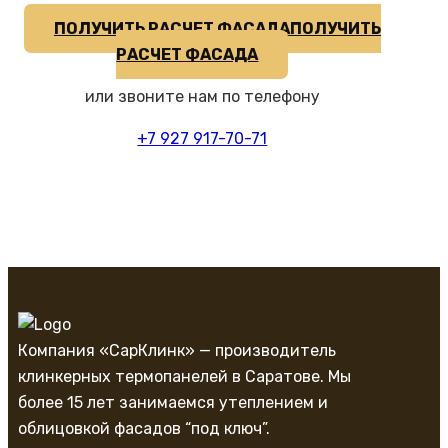
ПОЛУЧИТЬ РАСЧЕТ ФАСАДА
ПОЛУЧИТЬ
РАСЧЕТ ФАСАДА
или звоните нам по телефону
+7 927 917-70-71
Компания «СарКлинк» — производитель
клинкерных термопанелей в Саратове. Мы
более 15 лет занимаемся утеплением и
облицовкой фасадов “под ключ”.