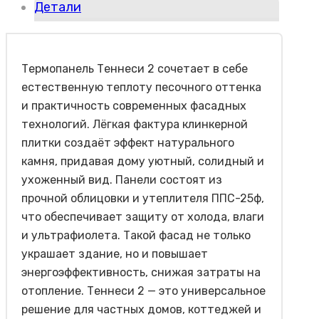
Детали
Термопанель Теннеси 2 сочетает в себе
естественную теплоту песочного оттенка
и практичность современных фасадных
технологий. Лёгкая фактура клинкерной
плитки создаёт эффект натурального
камня, придавая дому уютный, солидный и
ухоженный вид. Панели состоят из
прочной облицовки и утеплителя ППС-25ф,
что обеспечивает защиту от холода, влаги
и ультрафиолета. Такой фасад не только
украшает здание, но и повышает
энергоэффективность, снижая затраты на
отопление. Теннеси 2 — это универсальное
решение для частных домов, коттеджей и