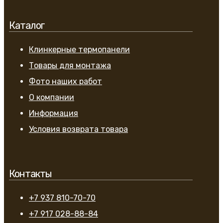
Каталог
Клинкерные термопанели
Товары для монтажа
Фото наших работ
О компании
Информация
Условия возврата товара
Контакты
+7 937 810-70-70
+7 917 028-88-84