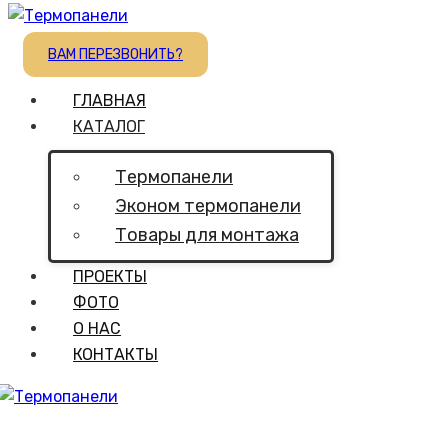
ВАМ ПЕРЕЗВОНИТЬ?
ГЛАВНАЯ
КАТАЛОГ
Термопанели
Эконом термопанели
Товары для монтажа
ПРОЕКТЫ
ФОТО
О НАС
КОНТАКТЫ