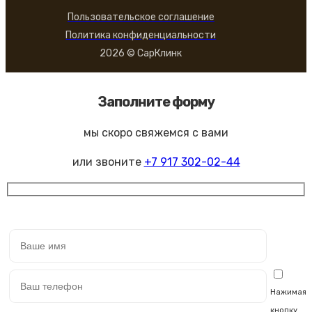
Пользовательское соглашение
Политика конфиденциальности
2026 © СарКлинк
Заполните форму
мы скоро свяжемся с вами
или звоните
+7 917 302-02-44
Нажимая
кнопку