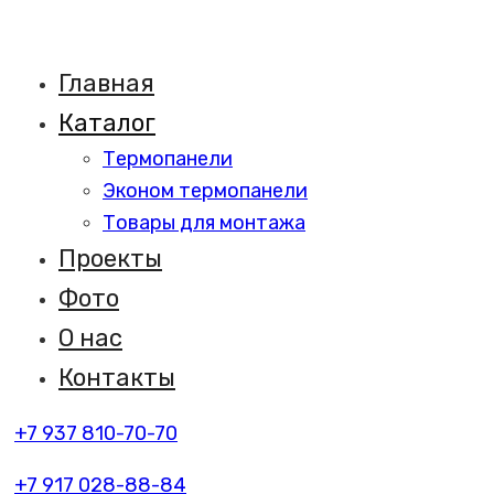
Главная
Каталог
Термопанели
Эконом термопанели
Товары для монтажа
Проекты
Фото
О нас
Контакты
+7 937 810-70-70
+7 917 028-88-84