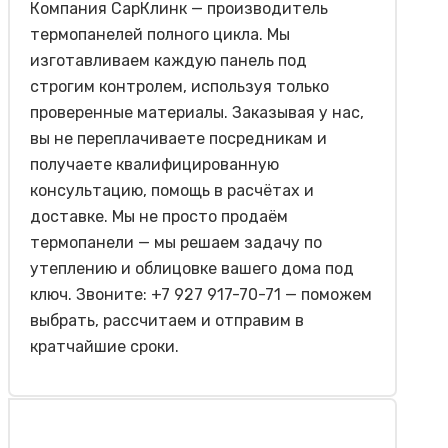
Компания СарКлинк — производитель
термопанелей полного цикла. Мы
изготавливаем каждую панель под
строгим контролем, используя только
проверенные материалы. Заказывая у нас,
вы не переплачиваете посредникам и
получаете квалифицированную
консультацию, помощь в расчётах и
доставке. Мы не просто продаём
термопанели — мы решаем задачу по
утеплению и облицовке вашего дома под
ключ. Звоните: +7 927 917-70-71 — поможем
выбрать, рассчитаем и отправим в
кратчайшие сроки.