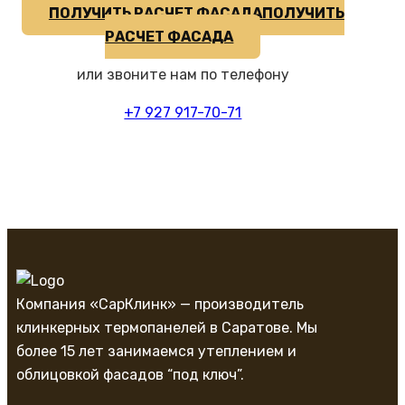
ПОЛУЧИТЬ РАСЧЕТ ФАСАДА
ПОЛУЧИТЬ
РАСЧЕТ ФАСАДА
или звоните нам по телефону
+7 927 917-70-71
Компания «СарКлинк» — производитель
клинкерных термопанелей в Саратове. Мы
более 15 лет занимаемся утеплением и
облицовкой фасадов “под ключ”.