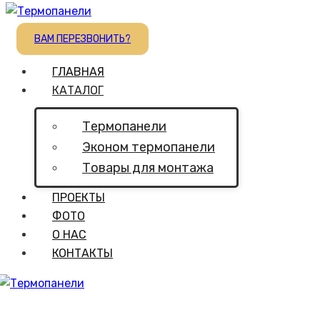
ВАМ ПЕРЕЗВОНИТЬ?
ГЛАВНАЯ
КАТАЛОГ
Термопанели
Эконом термопанели
Товары для монтажа
ПРОЕКТЫ
ФОТО
О НАС
КОНТАКТЫ