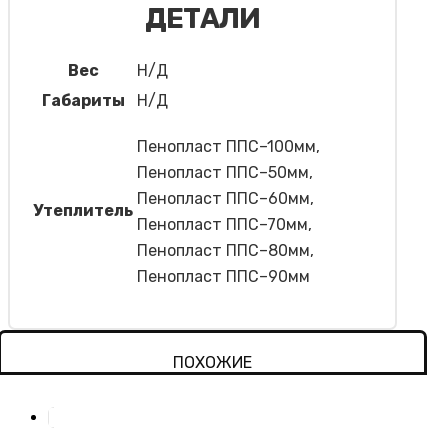
ДЕТАЛИ
Вес
Н/Д
Габариты
Н/Д
Пенопласт ППС–100мм,
Пенопласт ППС–50мм,
Пенопласт ППС–60мм,
Утеплитель
Пенопласт ППС–70мм,
Пенопласт ППС–80мм,
Пенопласт ППС–90мм
ПОХОЖИЕ