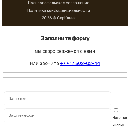
Пользовательское соглашение
Политика конфиденциальности
2026 © СарКлинк
Заполните форму
мы скоро свяжемся с вами
или звоните
+7 917 302-02-44
Нажимая
кнопку