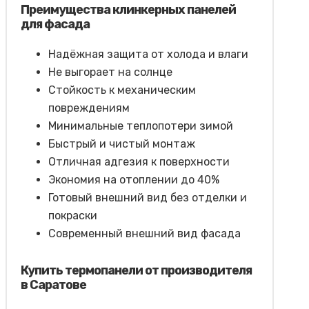
Преимущества клинкерных панелей
для фасада
Надёжная защита от холода и влаги
Не выгорает на солнце
Стойкость к механическим
повреждениям
Минимальные теплопотери зимой
Быстрый и чистый монтаж
Отличная адгезия к поверхности
Экономия на отоплении до 40%
Готовый внешний вид без отделки и
покраски
Современный внешний вид фасада
Купить термопанели от производителя
в Саратове