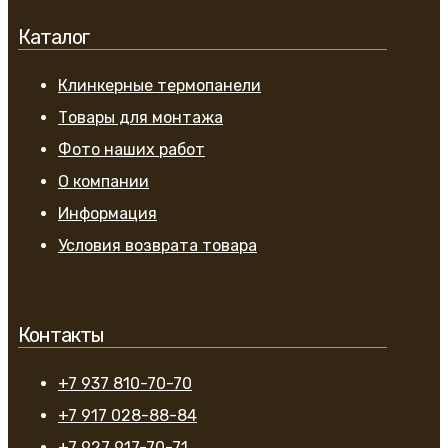
Каталог
Клинкерные термопанели
Товары для монтажа
Фото наших работ
О компании
Информация
Условия возврата товара
Контакты
+7 937 810-70-70
+7 917 028-88-84
+7 927 917-70-71